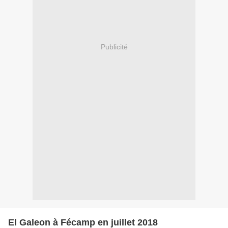
Publicité
El Galeon à Fécamp en juillet 2018