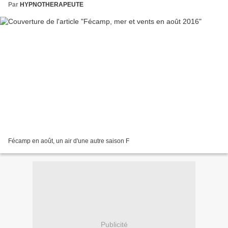
Par
HYPNOTHERAPEUTE
Fécamp en août, un air d'une autre saison F
Publicité