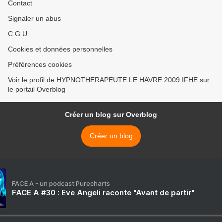
Contact
Signaler un abus
C.G.U.
Cookies et données personnelles
Préférences cookies
Voir le profil de HYPNOTHERAPEUTE LE HAVRE 2009 IFHE sur
le portail Overblog
Créer un blog sur Overblog
Créer un blog
FACE A - un podcast Purecharts
FACE A #30 : Eve Angeli raconte "Avant de partir"