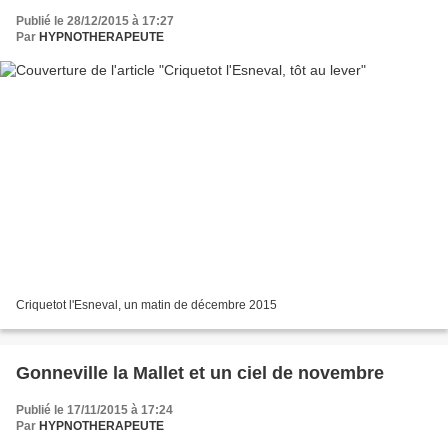
Publié le 28/12/2015 à 17:27
Par
HYPNOTHERAPEUTE
Criquetot l'Esneval, un matin de décembre 2015
Gonneville la Mallet et un ciel de novembre
Publié le 17/11/2015 à 17:24
Par
HYPNOTHERAPEUTE