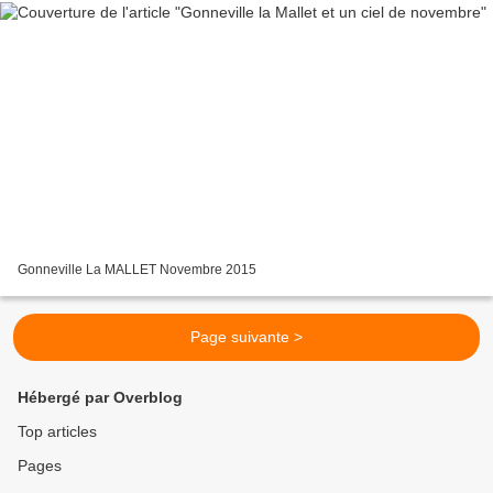
Gonneville La MALLET Novembre 2015
Page suivante >
Hébergé par Overblog
Top articles
Pages