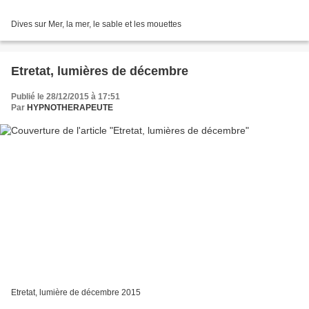
Dives sur Mer, la mer, le sable et les mouettes
Etretat, lumières de décembre
Publié le 28/12/2015 à 17:51
Par
HYPNOTHERAPEUTE
Etretat, lumière de décembre 2015