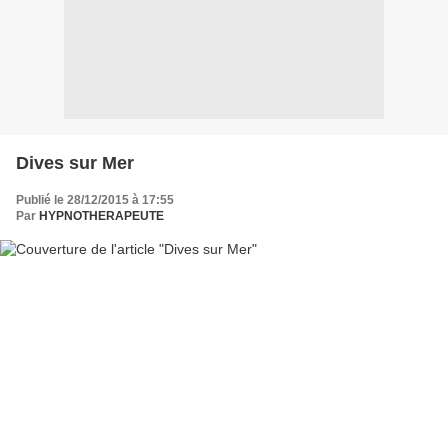
Dives sur Mer
Publié le 28/12/2015 à 17:55
Par
HYPNOTHERAPEUTE