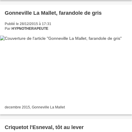
Gonneville La Mallet, farandole de gris
Publié le 28/12/2015 à 17:31
Par
HYPNOTHERAPEUTE
decembre 2015, Gonneville La Mallet
Criquetot l'Esneval, tôt au lever