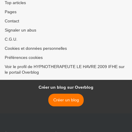
Top articles
Pages
Contact
Signaler un abus
C.G.U.
Cookies et données personnelles
Préférences cookies
Voir le profil de HYPNOTHERAPEUTE LE HAVRE 2009 IFHE sur
le portail Overblog
Créer un blog sur Overblog
Créer un blog