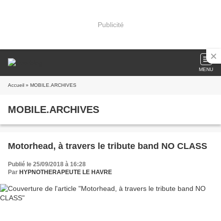
Publicité
MENU
Accueil
» MOBILE.ARCHIVES
MOBILE.ARCHIVES
Motorhead, à travers le tribute band NO CLASS
Publié le 25/09/2018 à 16:28
Par
HYPNOTHERAPEUTE LE HAVRE