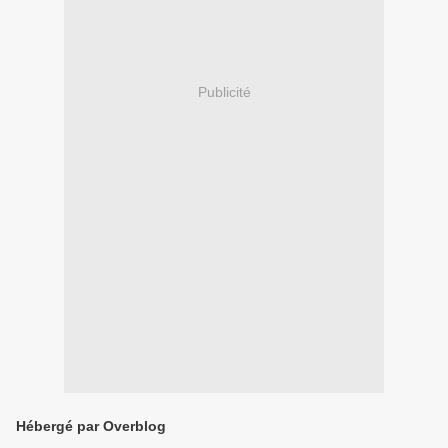
Publicité
Hébergé par Overblog