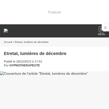
Publicité
MENU
Accueil
» Etretat, lumières de décembre
Etretat, lumières de décembre
Publié le 28/12/2015 à 17:51
Par
HYPNOTHERAPEUTE