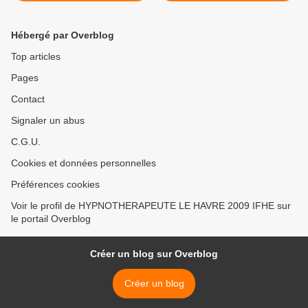
Hébergé par Overblog
Top articles
Pages
Contact
Signaler un abus
C.G.U.
Cookies et données personnelles
Préférences cookies
Voir le profil de HYPNOTHERAPEUTE LE HAVRE 2009 IFHE sur
le portail Overblog
Créer un blog sur Overblog
Créer un blog