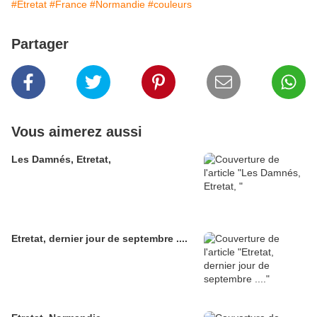
#Etretat
#France
#Normandie
#couleurs
Partager
Vous aimerez aussi
Les Damnés, Etretat,
Etretat, dernier jour de septembre ....