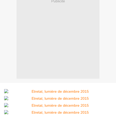
Publicité