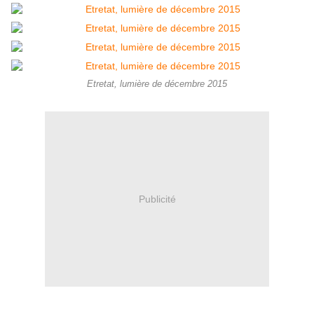
Etretat, lumière de décembre 2015
Publicité